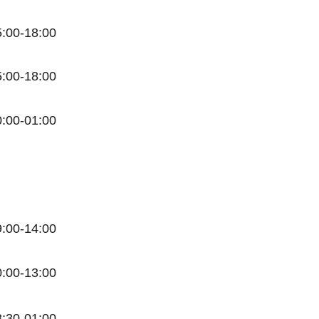
5:00-18:00
5:00-18:00
0:00-01:00
9:00-14:00
0:00-13:00
8:30-01:00