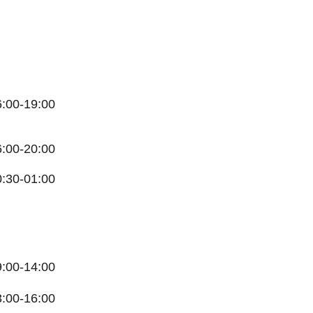
6:00-19:00
6:00-20:00
0:30-01:00
9:00-14:00
3:00-16:00